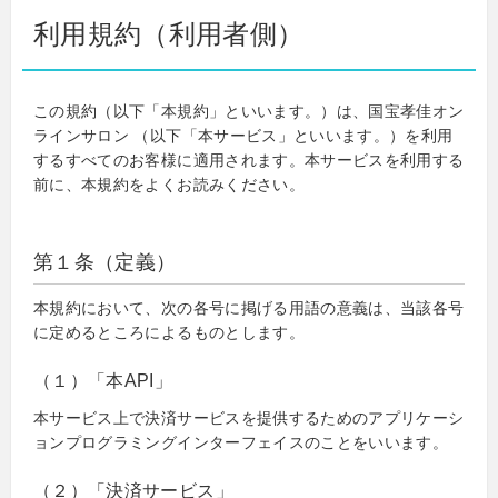
利用規約（利用者側）
この規約（以下「本規約」といいます。）は、国宝孝佳オン
ラインサロン （以下「本サービス」といいます。）を利用
するすべてのお客様に適用されます。本サービスを利用する
前に、本規約をよくお読みください。
第１条（定義）
本規約において、次の各号に掲げる用語の意義は、当該各号
に定めるところによるものとします。
（１）「本API」
本サービス上で決済サービスを提供するためのアプリケーシ
ョンプログラミングインターフェイスのことをいいます。
（２）「決済サービス」