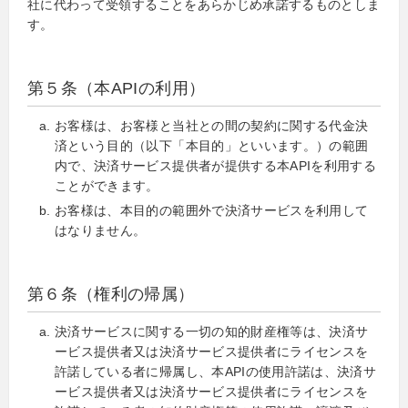
社に代わって受領することをあらかじめ承諾するものとしま
す。
第５条（本APIの利用）
お客様は、お客様と当社との間の契約に関する代金決
済という目的（以下「本目的」といいます。）の範囲
内で、決済サービス提供者が提供する本APIを利用する
ことができます。
お客様は、本目的の範囲外で決済サービスを利用して
はなりません。
第６条（権利の帰属）
決済サービスに関する一切の知的財産権等は、決済サ
ービス提供者又は決済サービス提供者にライセンスを
許諾している者に帰属し、本APIの使用許諾は、決済サ
ービス提供者又は決済サービス提供者にライセンスを