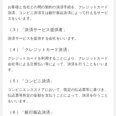
お客様と当社との間の契約の決済手続を、クレジットカード
決済、コンビニ決済又は銀行振込決済によって行えるサービ
スをいいます。
（３）「決済サービス提供者」
決済サービスを提供する会社をいいます。
（４）「クレジットカード決済」
クレジットカードを利用することにより、クレジットカード
会社等による立替払い等によって、決済を行うことをいいま
す。
（５）「コンビニ決済」
コンビニエンスストアにおいて、指定の払込票等に基づき、
払込票等所定の金額を支払うことによって、決済を行うこと
をいいます。
（６）「銀行振込決済」