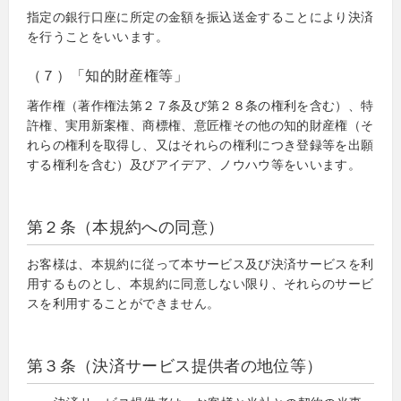
指定の銀行口座に所定の金額を振込送金することにより決済
を行うことをいいます。
（７）「知的財産権等」
著作権（著作権法第２７条及び第２８条の権利を含む）、特
許権、実用新案権、商標権、意匠権その他の知的財産権（そ
れらの権利を取得し、又はそれらの権利につき登録等を出願
する権利を含む）及びアイデア、ノウハウ等をいいます。
第２条（本規約への同意）
お客様は、本規約に従って本サービス及び決済サービスを利
用するものとし、本規約に同意しない限り、それらのサービ
スを利用することができません。
第３条（決済サービス提供者の地位等）